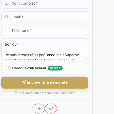
Conseils d'un avocat
OFFERT
Envoyer ma demande
Vos coordonnées restent confidentielles