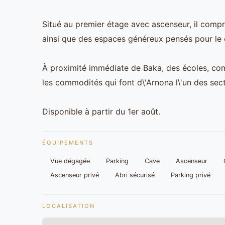
Situé au premier étage avec ascenseur, il comp
ainsi que des espaces généreux pensés pour le 
À proximité immédiate de Baka, des écoles, co
les commodités qui font d\'Arnona l\'un des sec
Disponible à partir du 1er août.
ÉQUIPEMENTS
Vue dégagée
Parking
Cave
Ascenseur
Ascenseur privé
Abri sécurisé
Parking privé
LOCALISATION