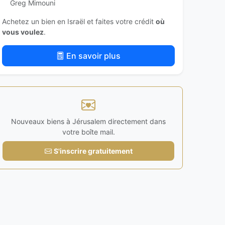
Greg Mimouni
Achetez un bien en Israël et faites votre crédit
où
vous voulez
.
En savoir plus
Nouveaux biens à Jérusalem directement dans
votre boîte mail.
S'inscrire gratuitement