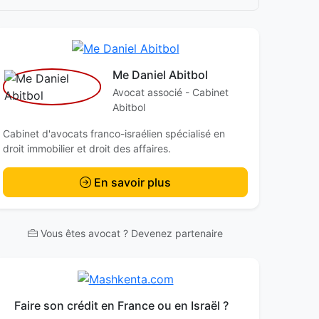
Me Daniel Abitbol
Avocat associé - Cabinet
Abitbol
Cabinet d'avocats franco-israélien spécialisé en
droit immobilier et droit des affaires.
En savoir plus
Vous êtes avocat ? Devenez partenaire
Faire son crédit en France ou en Israël ?