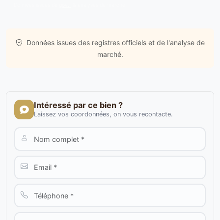
Données issues de
gov.il
& analyses de marché.
Données issues des registres officiels et de l'analyse de
marché.
Intéressé par ce bien ?
Laissez vos coordonnées, on vous recontacte.