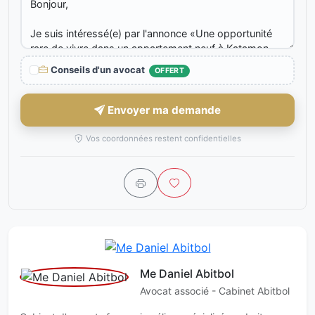
Conseils d'un avocat
OFFERT
Envoyer ma demande
Vos coordonnées restent confidentielles
Me Daniel Abitbol
Avocat associé - Cabinet Abitbol