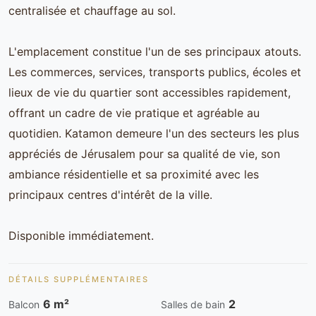
centralisée et chauffage au sol.
L'emplacement constitue l'un de ses principaux atouts.
Les commerces, services, transports publics, écoles et
lieux de vie du quartier sont accessibles rapidement,
offrant un cadre de vie pratique et agréable au
quotidien. Katamon demeure l'un des secteurs les plus
appréciés de Jérusalem pour sa qualité de vie, son
ambiance résidentielle et sa proximité avec les
principaux centres d'intérêt de la ville.
Disponible immédiatement.
DÉTAILS SUPPLÉMENTAIRES
6 m²
2
Balcon
Salles de bain