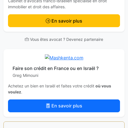
Cabinet d'avocats franco-israélien spécialisé en droit
immobilier et droit des affaires.
En savoir plus
Vous êtes avocat ? Devenez partenaire
Faire son crédit en France ou en Israël ?
Greg Mimouni
Achetez un bien en Israël et faites votre crédit
où vous
voulez
.
En savoir plus