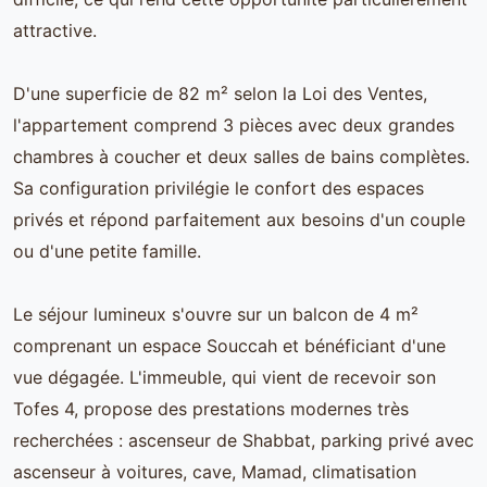
attractive.
D'une superficie de 82 m² selon la Loi des Ventes,
l'appartement comprend 3 pièces avec deux grandes
chambres à coucher et deux salles de bains complètes.
Sa configuration privilégie le confort des espaces
privés et répond parfaitement aux besoins d'un couple
ou d'une petite famille.
Le séjour lumineux s'ouvre sur un balcon de 4 m²
comprenant un espace Souccah et bénéficiant d'une
vue dégagée. L'immeuble, qui vient de recevoir son
Tofes 4, propose des prestations modernes très
recherchées : ascenseur de Shabbat, parking privé avec
ascenseur à voitures, cave, Mamad, climatisation