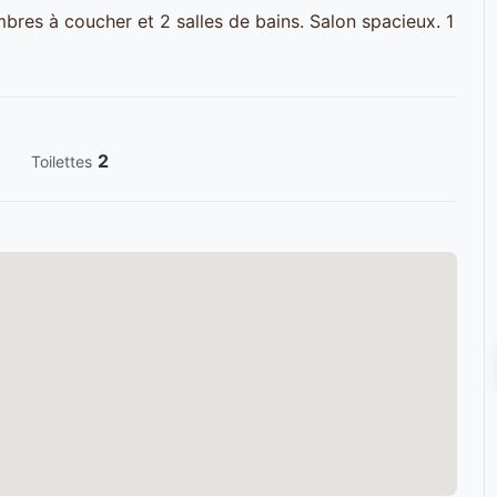
es à coucher et 2 salles de bains. Salon spacieux. 1
2
Toilettes