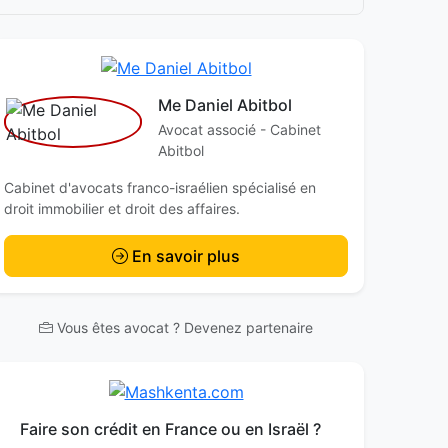
Me Daniel Abitbol
Avocat associé - Cabinet
Abitbol
Cabinet d'avocats franco-israélien spécialisé en
droit immobilier et droit des affaires.
En savoir plus
Vous êtes avocat ? Devenez partenaire
Faire son crédit en France ou en Israël ?