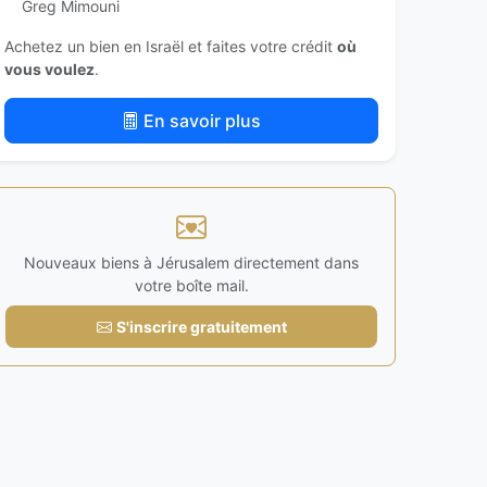
Greg Mimouni
Achetez un bien en Israël et faites votre crédit
où
vous voulez
.
En savoir plus
Nouveaux biens à Jérusalem directement dans
votre boîte mail.
S'inscrire gratuitement