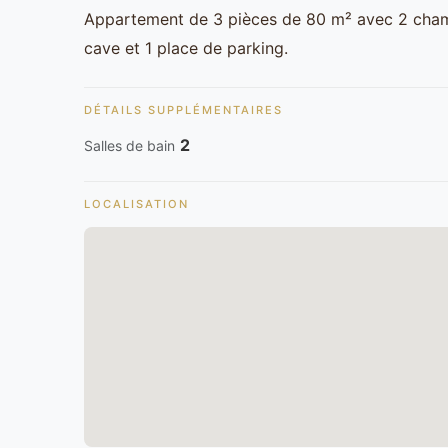
Appartement de 3 pièces de 80 m² avec 2 chambr
cave et 1 place de parking.
DÉTAILS SUPPLÉMENTAIRES
2
Salles de bain
LOCALISATION