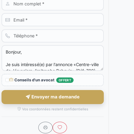
Conseils d'un avocat
OFFERT
Envoyer ma demande
Vos coordonnées restent confidentielles