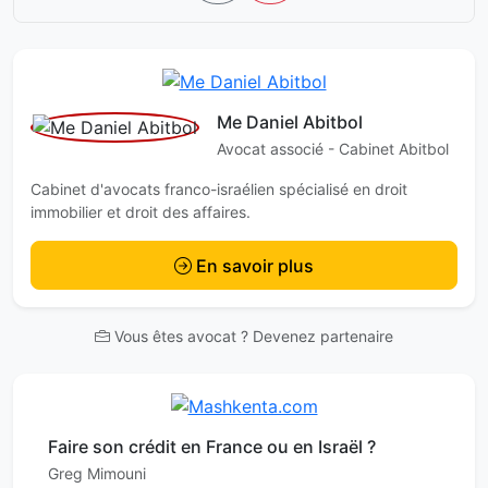
Me Daniel Abitbol
Avocat associé - Cabinet Abitbol
Cabinet d'avocats franco-israélien spécialisé en droit
immobilier et droit des affaires.
En savoir plus
Vous êtes avocat ? Devenez partenaire
Faire son crédit en France ou en Israël ?
Greg Mimouni