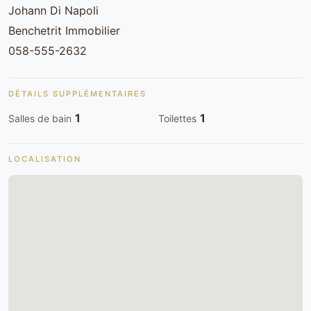
Johann Di Napoli
Benchetrit Immobilier
058-555-2632
DÉTAILS SUPPLÉMENTAIRES
1
1
Salles de bain
Toilettes
LOCALISATION