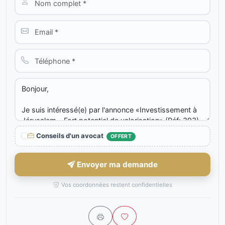
Conseils d'un avocat
OFFERT
Envoyer ma demande
Vos coordonnées restent confidentielles