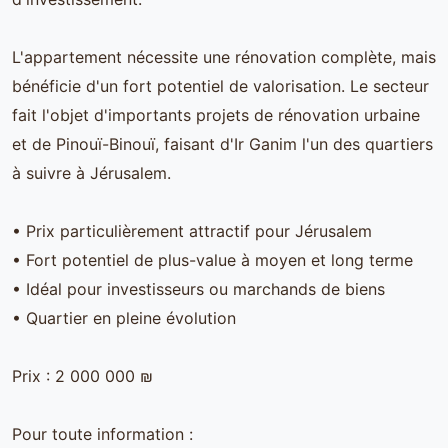
L'appartement nécessite une rénovation complète, mais
bénéficie d'un fort potentiel de valorisation. Le secteur
fait l'objet d'importants projets de rénovation urbaine
et de Pinouï-Binouï, faisant d'Ir Ganim l'un des quartiers
à suivre à Jérusalem.
• Prix particulièrement attractif pour Jérusalem
• Fort potentiel de plus-value à moyen et long terme
• Idéal pour investisseurs ou marchands de biens
• Quartier en pleine évolution
Prix : 2 000 000 ₪
Pour toute information :