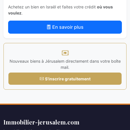
Achetez un bien en Israël et faites votre crédit
où vous
voulez
.
En savoir plus
Nouveaux biens à Jérusalem directement dans votre boîte
mail.
S'inscrire gratuitement
Immobilier-jerusalem.com