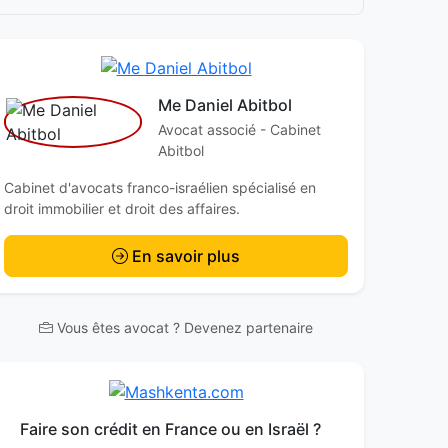
Me Daniel Abitbol
Avocat associé - Cabinet
Abitbol
Cabinet d'avocats franco-israélien spécialisé en
droit immobilier et droit des affaires.
En savoir plus
Vous êtes avocat ? Devenez partenaire
Faire son crédit en France ou en Israël ?