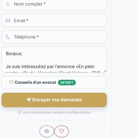
Conseils d'un avocat
OFFERT
Envoyer ma demande
Vos coordonnées restent confidentielles