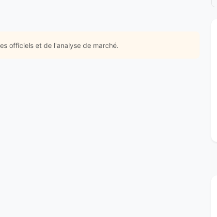
s officiels et de l'analyse de marché.