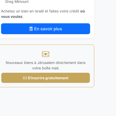
Greg Mimouni
Achetez un bien en Israël et faites votre crédit
où
vous voulez
.
En savoir plus
Nouveaux biens à Jérusalem directement dans
votre boîte mail.
S'inscrire gratuitement