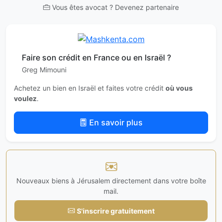
Vous êtes avocat ? Devenez partenaire
Faire son crédit en France ou en Israël ?
Greg Mimouni
Achetez un bien en Israël et faites votre crédit
où vous
voulez
.
En savoir plus
Nouveaux biens à Jérusalem directement dans votre boîte
mail.
S'inscrire gratuitement