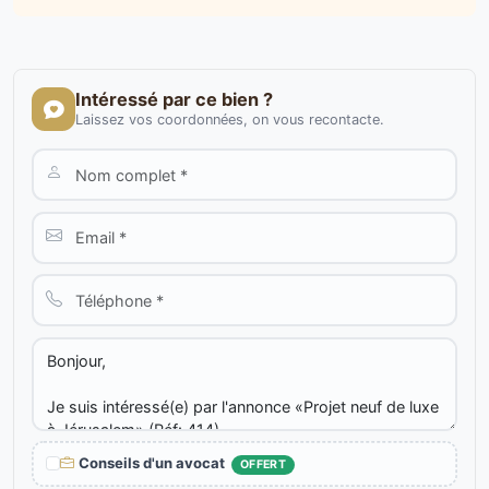
Intéressé par ce bien ?
Laissez vos coordonnées, on vous recontacte.
Conseils d'un avocat
OFFERT