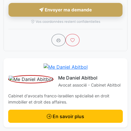
Envoyer ma demande
Vos coordonnées restent confidentielles
Me Daniel Abitbol
Avocat associé - Cabinet Abitbol
Cabinet d'avocats franco-israélien spécialisé en droit
immobilier et droit des affaires.
En savoir plus