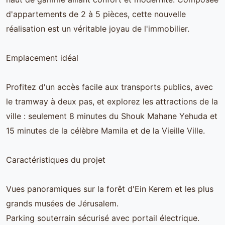
d'appartements de 2 à 5 pièces, cette nouvelle
réalisation est un véritable joyau de l'immobilier.
Emplacement idéal
Profitez d'un accès facile aux transports publics, avec
le tramway à deux pas, et explorez les attractions de la
ville : seulement 8 minutes du Shouk Mahane Yehuda et
15 minutes de la célèbre Mamila et de la Vieille Ville.
Caractéristiques du projet
Vues panoramiques sur la forêt d'Ein Kerem et les plus
grands musées de Jérusalem.
Parking souterrain sécurisé avec portail électrique.