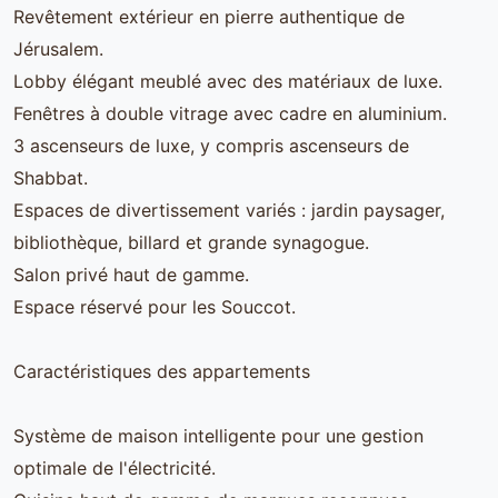
Revêtement extérieur en pierre authentique de
Jérusalem.
Lobby élégant meublé avec des matériaux de luxe.
Fenêtres à double vitrage avec cadre en aluminium.
3 ascenseurs de luxe, y compris ascenseurs de
Shabbat.
Espaces de divertissement variés : jardin paysager,
bibliothèque, billard et grande synagogue.
Salon privé haut de gamme.
Espace réservé pour les Souccot.
Caractéristiques des appartements
Système de maison intelligente pour une gestion
optimale de l'électricité.