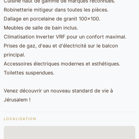
Cuisine haut de gamme de marques reconnues.
Robinetterie mitigeur dans toutes les pièces.
Dallage en porcelaine de granit 100x100.
Meubles de salle de bain inclus.
Climatisation Inverter VRF pour un confort maximal.
Prises de gaz, d'eau et d'électricité sur le balcon
principal.
Accessoires électriques modernes et esthétiques.
Toilettes suspendues.
Venez découvrir un nouveau standard de vie à
Jérusalem !
LOCALISATION