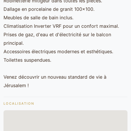
Robinetterie mitigeur dans toutes les pièces.
Dallage en porcelaine de granit 100x100.
Meubles de salle de bain inclus.
Climatisation Inverter VRF pour un confort maximal.
Prises de gaz, d'eau et d'électricité sur le balcon
principal.
Accessoires électriques modernes et esthétiques.
Toilettes suspendues.
Venez découvrir un nouveau standard de vie à
Jérusalem !
LOCALISATION