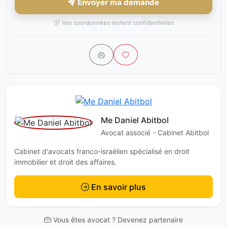
Envoyer ma demande
Vos coordonnées restent confidentielles
Me Daniel Abitbol
Avocat associé - Cabinet Abitbol
Cabinet d'avocats franco-israélien spécialisé en droit
immobilier et droit des affaires.
En savoir plus
Vous êtes avocat ? Devenez partenaire