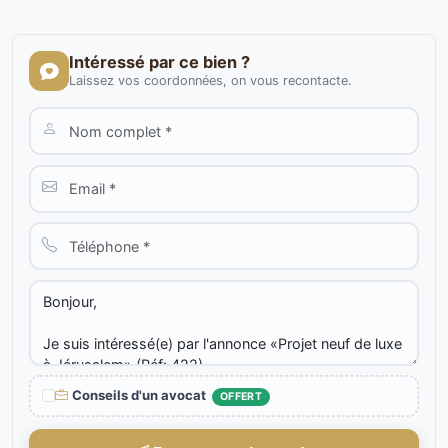
Intéressé par ce bien ?
Laissez vos coordonnées, on vous recontacte.
Conseils d'un avocat
OFFERT