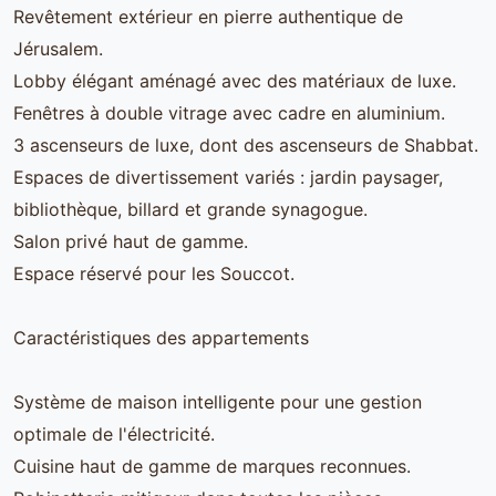
Revêtement extérieur en pierre authentique de
Jérusalem.
Lobby élégant aménagé avec des matériaux de luxe.
Fenêtres à double vitrage avec cadre en aluminium.
3 ascenseurs de luxe, dont des ascenseurs de Shabbat.
Espaces de divertissement variés : jardin paysager,
bibliothèque, billard et grande synagogue.
Salon privé haut de gamme.
Espace réservé pour les Souccot.
Caractéristiques des appartements
Système de maison intelligente pour une gestion
optimale de l'électricité.
Cuisine haut de gamme de marques reconnues.