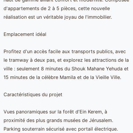
d'appartements de 2 à 5 pièces, cette nouvelle
réalisation est un véritable joyau de l'immobilier.
Emplacement idéal
Profitez d'un accès facile aux transports publics, avec
le tramway à deux pas, et explorez les attractions de la
ville : seulement 8 minutes du Shouk Mahane Yehuda et
15 minutes de la célèbre Mamila et de la Vieille Ville.
Caractéristiques du projet
Vues panoramiques sur la forêt d'Ein Kerem, à
proximité des plus grands musées de Jérusalem.
Parking souterrain sécurisé avec portail électrique.