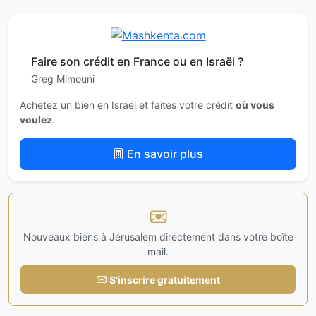
Faire son crédit en France ou en Israël ?
Greg Mimouni
Achetez un bien en Israël et faites votre crédit
où vous
voulez
.
En savoir plus
Nouveaux biens à Jérusalem directement dans votre boîte
mail.
S'inscrire gratuitement