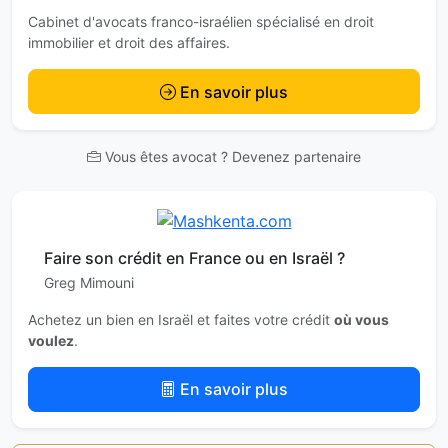
Cabinet d'avocats franco-israélien spécialisé en droit
immobilier et droit des affaires.
En savoir plus
Vous êtes avocat ? Devenez partenaire
Faire son crédit en France ou en Israël ?
Greg Mimouni
Achetez un bien en Israël et faites votre crédit
où vous
voulez
.
En savoir plus