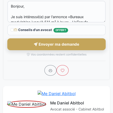
Conseils d'un avocat
OFFERT
Envoyer ma demande
Vos coordonnées restent confidentielles
Me Daniel Abitbol
Avocat associé - Cabinet Abitbol