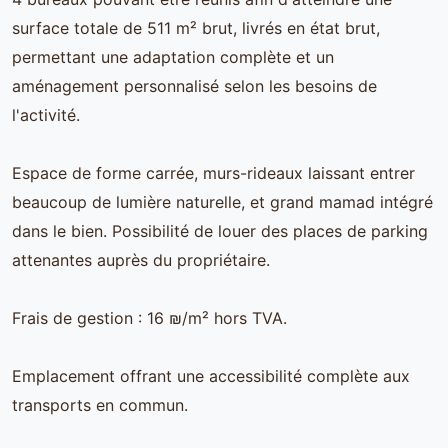
surface totale de 511 m² brut, livrés en état brut,
permettant une adaptation complète et un
aménagement personnalisé selon les besoins de
l'activité.
Espace de forme carrée, murs-rideaux laissant entrer
beaucoup de lumière naturelle, et grand mamad intégré
dans le bien. Possibilité de louer des places de parking
attenantes auprès du propriétaire.
Frais de gestion : 16 ₪/m² hors TVA.
Emplacement offrant une accessibilité complète aux
transports en commun.