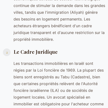
continue de stimuler la demande dans les grandes
villes, tandis que l'immigration (Aliyah) génère
des besoins en logement permanents. Les
acheteurs étrangers bénéficient d'un cadre
juridique transparent et d'aucune restriction sur la
propriété immobilière.
Le Cadre Juridique
2
Les transactions immobilières en Israël sont
régies par la Loi foncière de 1969. La plupart des
biens sont enregistrés au Tabu (Cadastre), bien
que certaines propriétés relèvent de l'Autorité
foncière israélienne (ILA) ou de sociétés de
logement locales. Un avocat spécialisé en
immobilier est obligatoire pour l'acheteur comme