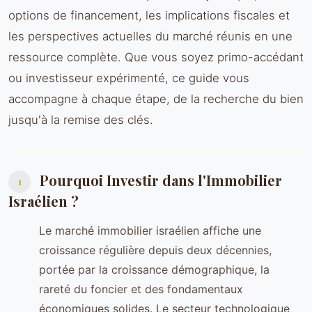
options de financement, les implications fiscales et
les perspectives actuelles du marché réunis en une
ressource complète. Que vous soyez primo-accédant
ou investisseur expérimenté, ce guide vous
accompagne à chaque étape, de la recherche du bien
jusqu'à la remise des clés.
Pourquoi Investir dans l'Immobilier
1
Israélien ?
Le marché immobilier israélien affiche une
croissance régulière depuis deux décennies,
portée par la croissance démographique, la
rareté du foncier et des fondamentaux
économiques solides. Le secteur technologique