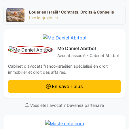
Louer en Israël : Contrats, Droits & Conseils
Lire le guide
Me Daniel Abitbol
Avocat associé - Cabinet Abitbol
Cabinet d'avocats franco-israélien spécialisé en droit
immobilier et droit des affaires.
En savoir plus
Vous êtes avocat ? Devenez partenaire