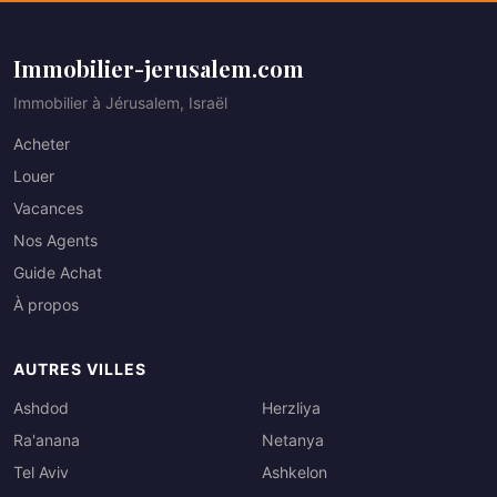
Immobilier-jerusalem.com
Immobilier à Jérusalem, Israël
Acheter
Louer
Vacances
Nos Agents
Guide Achat
À propos
AUTRES VILLES
Ashdod
Herzliya
Ra'anana
Netanya
Tel Aviv
Ashkelon