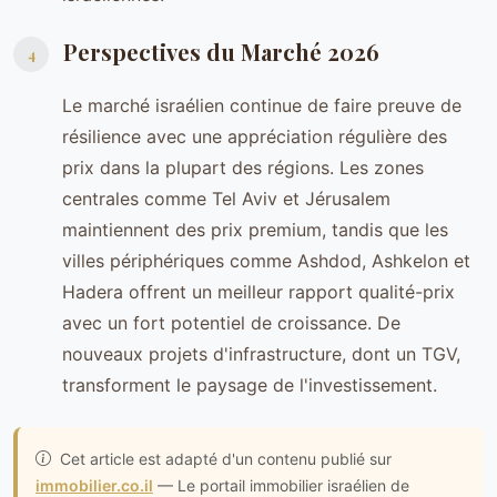
Perspectives du Marché 2026
4
Le marché israélien continue de faire preuve de
résilience avec une appréciation régulière des
prix dans la plupart des régions. Les zones
centrales comme Tel Aviv et Jérusalem
maintiennent des prix premium, tandis que les
villes périphériques comme Ashdod, Ashkelon et
Hadera offrent un meilleur rapport qualité-prix
avec un fort potentiel de croissance. De
nouveaux projets d'infrastructure, dont un TGV,
transforment le paysage de l'investissement.
Cet article est adapté d'un contenu publié sur
immobilier.co.il
— Le portail immobilier israélien de