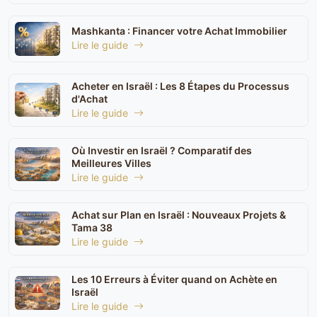
Mashkanta : Financer votre Achat Immobilier
Lire le guide
Acheter en Israël : Les 8 Étapes du Processus
d'Achat
Lire le guide
Où Investir en Israël ? Comparatif des
Meilleures Villes
Lire le guide
Achat sur Plan en Israël : Nouveaux Projets &
Tama 38
Lire le guide
Les 10 Erreurs à Éviter quand on Achète en
Israël
Lire le guide