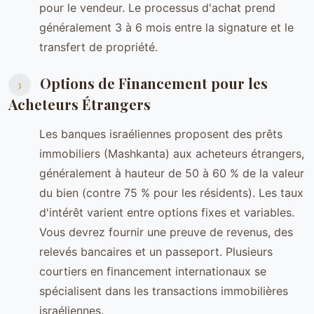
pour le vendeur. Le processus d'achat prend
généralement 3 à 6 mois entre la signature et le
transfert de propriété.
Options de Financement pour les
3
Acheteurs Étrangers
Les banques israéliennes proposent des prêts
immobiliers (Mashkanta) aux acheteurs étrangers,
généralement à hauteur de 50 à 60 % de la valeur
du bien (contre 75 % pour les résidents). Les taux
d'intérêt varient entre options fixes et variables.
Vous devrez fournir une preuve de revenus, des
relevés bancaires et un passeport. Plusieurs
courtiers en financement internationaux se
spécialisent dans les transactions immobilières
israéliennes.