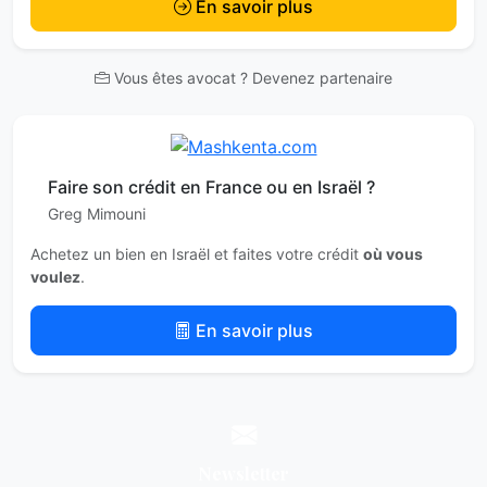
En savoir plus
Vous êtes avocat ? Devenez partenaire
Faire son crédit en France ou en Israël ?
Greg Mimouni
Achetez un bien en Israël et faites votre crédit
où vous
voulez
.
En savoir plus
Newsletter