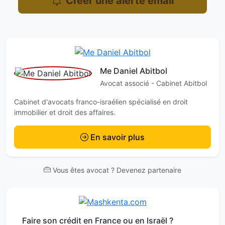
Créer une alerte email
Me Daniel Abitbol
Avocat associé - Cabinet Abitbol
Cabinet d'avocats franco-israélien spécialisé en droit
immobilier et droit des affaires.
En savoir plus
Vous êtes avocat ? Devenez partenaire
Faire son crédit en France ou en Israël ?