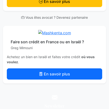
En savoir plus
Vous êtes avocat ? Devenez partenaire
Faire son crédit en France ou en Israël ?
Greg Mimouni
Achetez un bien en Israël et faites votre crédit
où vous
voulez
.
En savoir plus
Newsletter