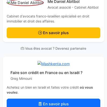
Me Daniel Abitbol
Avocat associé - Cabinet Abitbol
Cabinet d'avocats franco-israélien spécialisé en droit
immobilier et droit des affaires.
En savoir plus
Vous êtes avocat ? Devenez partenaire
Faire son crédit en France ou en Israël ?
Greg Mimouni
Achetez un bien en Israël et faites votre crédit
où vous
voulez
.
En savoir plus