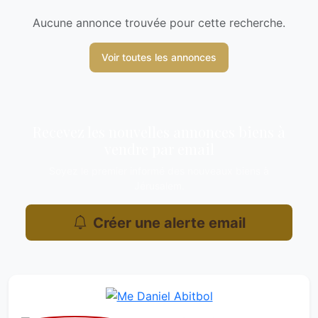
Aucune annonce trouvée pour cette recherche.
Voir toutes les annonces
Recevez les nouvelles annonces biens à
vendre par email
Soyez le premier informé des nouveaux biens à
Jérusalem.
Créer une alerte email