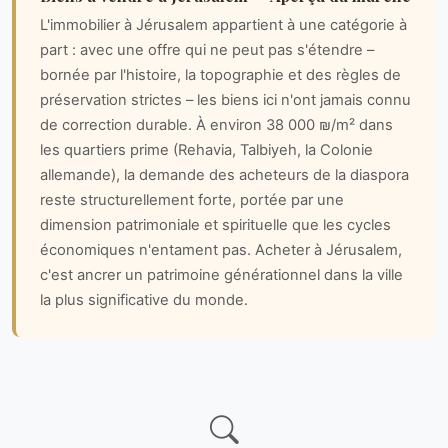
L'immobilier à Jérusalem appartient à une catégorie à
part : avec une offre qui ne peut pas s'étendre –
bornée par l'histoire, la topographie et des règles de
préservation strictes – les biens ici n'ont jamais connu
de correction durable. À environ 38 000 ₪/m² dans
les quartiers prime (Rehavia, Talbiyeh, la Colonie
allemande), la demande des acheteurs de la diaspora
reste structurellement forte, portée par une
dimension patrimoniale et spirituelle que les cycles
économiques n'entament pas. Acheter à Jérusalem,
c'est ancrer un patrimoine générationnel dans la ville
la plus significative du monde.