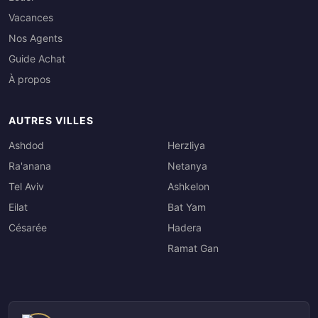
Vacances
Nos Agents
Guide Achat
À propos
AUTRES VILLES
Ashdod
Herzliya
Ra'anana
Netanya
Tel Aviv
Ashkelon
Eilat
Bat Yam
Césarée
Hadera
Ramat Gan