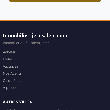
Immobilier-jerusalem.com
Immobilier à Jérusalem, Israël
Acheter
Louer
Vacances
Nos Agents
Guide Achat
À propos
AUTRES VILLES