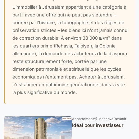
L'immobilier à Jérusalem appartient à une catégorie à
part : avec une offre qui ne peut pas s'étendre –
bornée par l'histoire, la topographie et des règles de
préservation strictes – les biens ici n'ont jamais connu
de correction durable. À environ 38 000 ₪/m² dans
les quartiers prime (Rehavia, Talbiyeh, la Colonie
allemande), la demande des acheteurs de la diaspora
reste structurellement forte, portée par une
dimension patrimoniale et spirituelle que les cycles
économiques n'entament pas. Acheter à Jérusalem,
c'est ancrer un patrimoine générationnel dans la ville
la plus significative du monde.
Appartement
Moshava Yevanit
Idéal pour investisseur